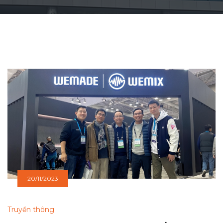
20/11/2023
Truyền thông