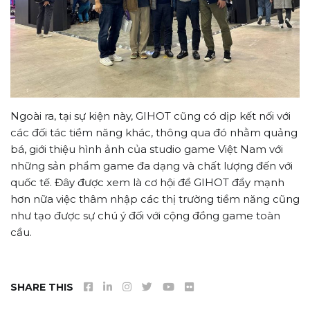
Ngoài ra, tại sự kiện này, GIHOT cũng có dịp kết nối với
các đối tác tiềm năng khác, thông qua đó nhằm quảng
bá, giới thiệu hình ảnh của studio game Việt Nam với
những sản phẩm game đa dạng và chất lượng đến với
quốc tế. Đây được xem là cơ hội để GIHOT đẩy mạnh
hơn nữa việc thâm nhập các thị trường tiềm năng cũng
như tạo được sự chú ý đối với cộng đồng game toàn
cầu.
SHARE THIS